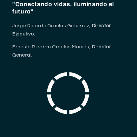
"Conectando vidas, iluminando el
futuro"
Jorge Ricardo Ornelas Gutiérrez,
Director
Ejecutivo.
Ernesto Ricardo Ornelas Macias,
Director
General.